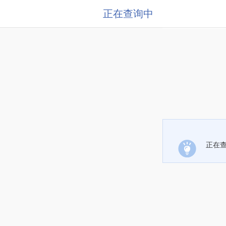
正在查询中
正在