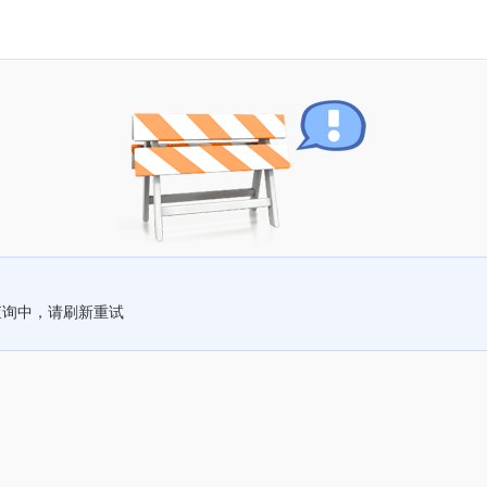
查询中，请刷新重试