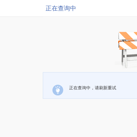
正在查询中
正在查询中，请刷新重试