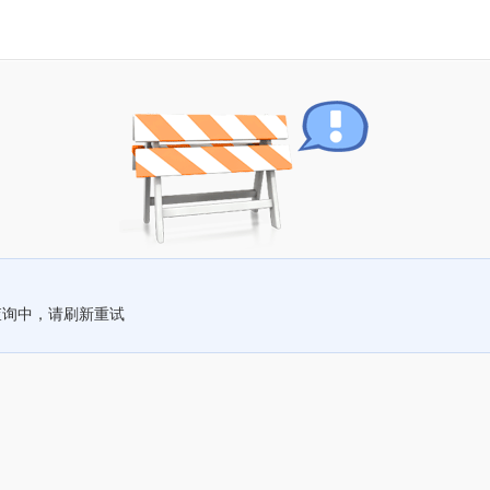
查询中，请刷新重试