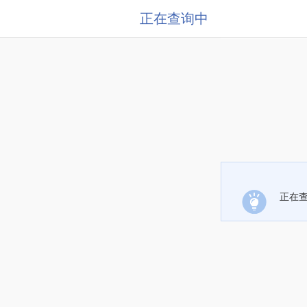
正在查询中
正在